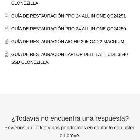
CLONEZILLA
GUÍA DE RESTAURACIÓN PRO 24 ALL IN ONE QC24251
GUÍA DE RESTAURACIÓN PRO 24 ALL IN ONE QC24250
GUÍA DE RESTAURACIÓN AIO HP 205 G4-22 MACRIUM.
GUÍA DE RESTAURACIÓN LAPTOP DELL LATITUDE 3540
SSD CLONEZILLA.
¿Todavía no encuentra una respuesta?
Envíenos un Ticket y nos pondremos en contacto con usted
en breve.