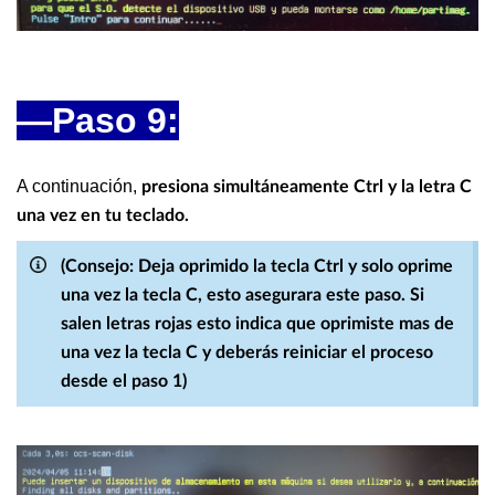
—Paso 9:
A continuación,
presiona simultáneamente Ctrl y la letra C
una vez en tu teclado.
(Consejo: Deja oprimido la tecla Ctrl y solo oprime
una vez la tecla C, esto asegurara este paso. Si
salen letras rojas esto indica que oprimiste mas de
una vez la tecla C y deberás reiniciar el proceso
desde el paso 1)