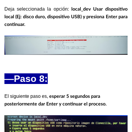
Deja seleccionada la opción:
local_dev Usar dispositivo
local (Ej: disco duro, dispositivo USB) y presiona Enter para
continuar.
—Paso 8:
El siguiente paso es,
esperar 5 segundos para
posteriormente dar Enter y continuar el proceso.