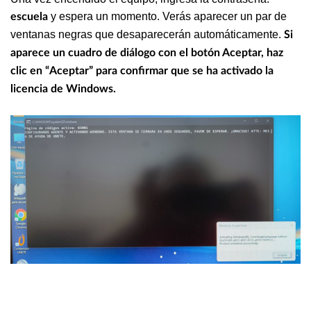
y espera un momento. Verás aparecer un par de
escuela
ventanas negras que desaparecerán automáticamente.
Si
aparece un cuadro de diálogo con el botón Aceptar, haz
clic en “Aceptar” para confirmar que se ha activado la
licencia de Windows.