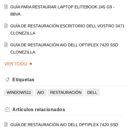
GUÍA PARA RESTAURAR LAPTOP ELITEBOOK 245 G9 -
BBVA
GUÍA DE RESTAURACIÓN ESCRITORIO DELL VOSTRO 3471
CLONEZILLA
GUÍA DE RESTAURACIÓN AIO DELL OPTIPLEX 7420 SSD
CLONEZILLA
VER TODO
Etiquetas
WINDOWS11
AIO
RESTAURACIÓN
DELL
Artículos
relacionados
GUÍA DE RESTAURACIÓN AIO DELL OPTIPLEX 7420 SSD