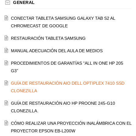
GENERAL
CONECTAR TABLETA SAMSUNG GALAXY TAB S2 AL
CHROMECAST DE GOOGLE
RESTAURACIÓN TABLETA SAMSUNG
MANUAL ADECUACIÓN DEL AULA DE MEDIOS
PROCEDIMIENTOS DE GARANTÍAS “ALL IN ONE HP 205
G3”
GUÍA DE RESTAURACIÓN AIO DELL OPTIPLEX 7410 SSD
CLONEZILLA
GUÍA DE RESTAURACIÓN AIO HP PROONE 245-G10
CLONEZILLA.
CÓMO REALIZAR UNA PROYECCIÓN INALÁMBRICA CON EL
PROYECTOR EPSON EB-L200W