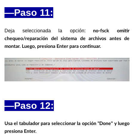
—Paso 11:
Deja seleccionada la opción:
no-fsck omitir
chequeo/reparación del sistema de archivos antes de
montar. Luego, presiona Enter para continuar.
—Paso 12:
Usa el tabulador para seleccionar la opción "Done" y luego
presiona Enter.