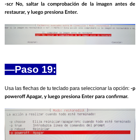
-scr No, saltar la comprobación de la imagen antes de
restaurar, y luego presiona Enter.
—
Paso 19:
Usa las flechas de tu teclado para seleccionar la opción:
-p
poweroff Apagar, y luego presiona Enter para confirmar.