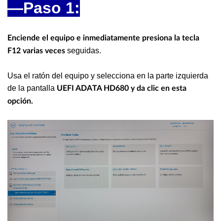
—Paso 1:
Enciende el equipo e inmediatamente presiona la tecla
seguidas.
F12 varias veces
Usa el ratón del equipo y selecciona en la parte izquierda
de la pantalla
UEFI ADATA HD680 y da clic en esta
opción.