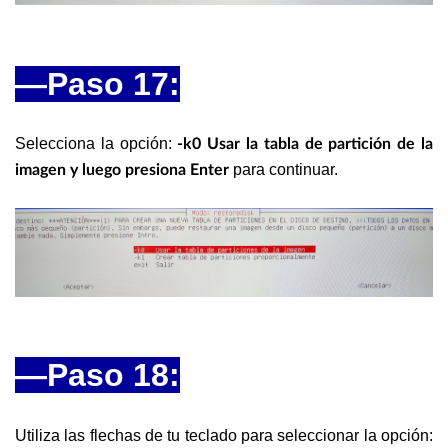
—Paso 17:
Selecciona la opción:
-k0 Usar la tabla de partición de la
para continuar.
imagen y luego presiona Enter
—
Paso 18:
Utiliza las flechas de tu teclado para seleccionar la opción: