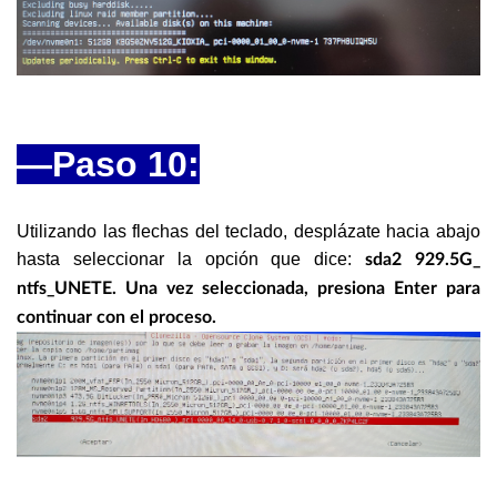
—Paso 10:
Utilizando las flechas del teclado, desplázate hacia abajo
hasta seleccionar la opción que dice:
sda2 929.5G_
ntfs_UNETE. Una vez seleccionada, presiona Enter para
continuar con el proceso.