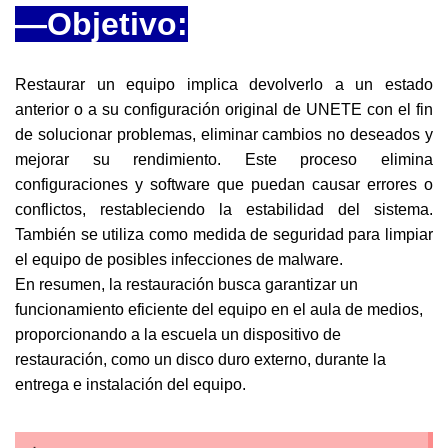
—Objetivo:
Restaurar un equipo implica devolverlo a un estado
anterior o a su configuración original de UNETE con el fin
de solucionar problemas, eliminar cambios no deseados y
mejorar su rendimiento. Este proceso elimina
configuraciones y software que puedan causar errores o
conflictos, restableciendo la estabilidad del sistema.
También se utiliza como medida de seguridad para limpiar
el equipo de posibles infecciones de malware.
En resumen, la restauración busca garantizar un
funcionamiento eficiente del equipo en el aula de medios,
proporcionando a la escuela un dispositivo de
restauración, como un disco duro externo, durante la
entrega e instalación del equipo.