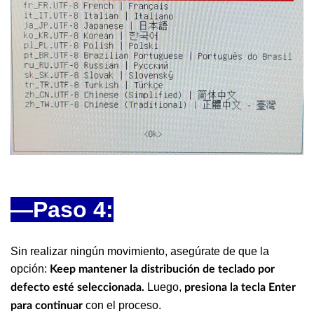
—Paso 4:
Sin realizar ningún movimiento, asegúrate de que la
opción:
Keep mantener la distribución de teclado por
Luego,
defecto esté seleccionada.
presiona la tecla Enter
con el proceso.
para continuar