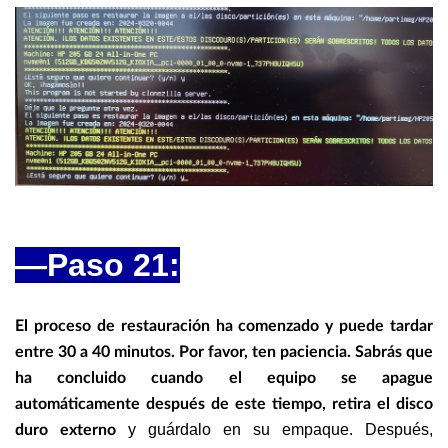
—
Paso 21:
El proceso de restauración ha comenzado y puede tardar
entre 30 a 40 minutos. Por favor, ten paciencia. Sabrás que
ha concluido cuando el equipo se apague
automáticamente después de este tiempo, retira el disco
y guárdalo en su empaque. Después,
duro externo