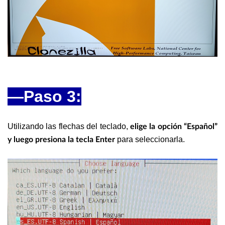
—Paso 3:
Utilizando las flechas del teclado,
elige la opción “Español”
para seleccionarla.
y luego presiona la tecla Enter