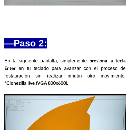
—Paso 2:
En la siguiente pantalla, simplemente
presiona la tecla
en tu teclado para avanzar con el proceso de
Enter
restauración sin realizar ningún otro movimiento.
*Clonezilla live (VGA 800x600).