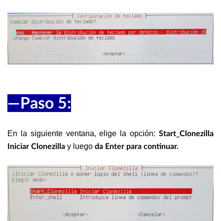
—Paso 5:
En la siguiente ventana, elige la opción:
Start_Clonezilla
y luego
Iniciar Clonezilla
da Enter para continuar.