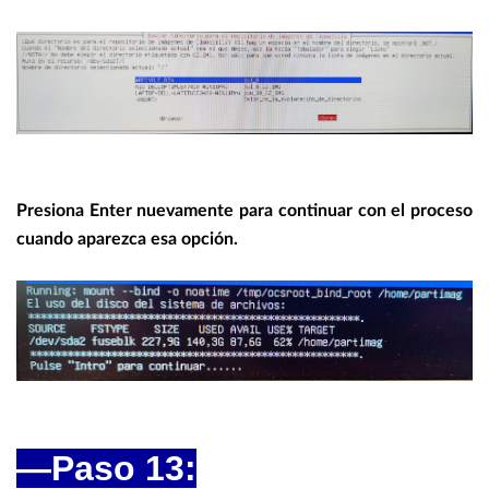
Presiona Enter nuevamente para continuar con el proceso
cuando aparezca esa opción.
—Paso 13: