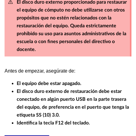
El disco duro externo proporcionado para restaurar
el equipo de cómputo no debe utilizarse con otros
propósitos que no estén relacionados con la
restauración del equipo. Queda estrictamente
prohibido su uso para asuntos administrativos de la
escuela o con fines personales del directivo o
docente.
Antes de empezar, asegúrate de:
El equipo debe estar apagado.
El disco duro externo de restauración debe estar
conectado en algún puerto USB en la parte trasera
del equipo, de preferencia en el puerto que tenga la
etiqueta SS (10) 3.0.
Identifica la tecla F12 del teclado.