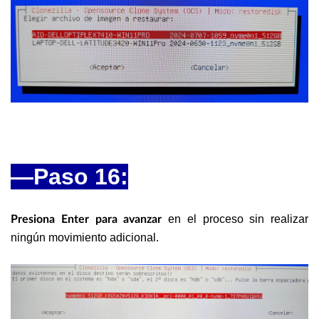
—Paso 16:
en el proceso sin realizar
Presiona Enter para avanzar
ningún movimiento adicional.