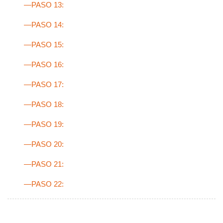
—PASO 13:
—PASO 14:
—PASO 15:
—PASO 16:
—PASO 17:
—PASO 18:
—PASO 19:
—PASO 20:
—PASO 21:
—PASO 22: