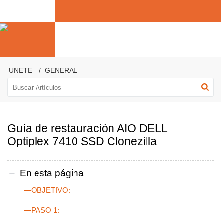
UNETE
GENERAL
Guía de restauración AIO DELL
Optiplex 7410 SSD Clonezilla
En esta página
—OBJETIVO:
—PASO 1: