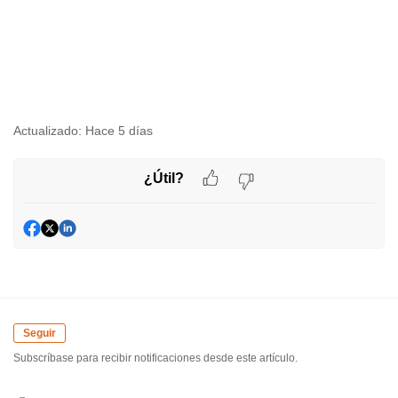
Actualizado:
Hace 5 días
¿Útil?
Seguir
Subscríbase para recibir notificaciones desde este artículo.