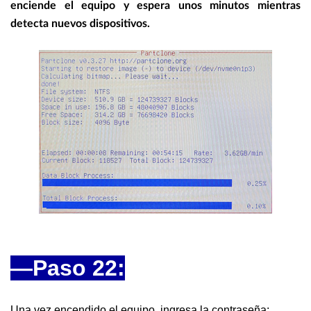
enciende el equipo y espera unos minutos mientras
detecta nuevos dispositivos.
—
Paso 22:
Una vez encendido el equipo, ingresa la contraseña: