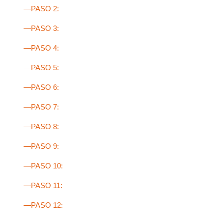
—PASO 2:
—PASO 3:
—PASO 4:
—PASO 5:
—PASO 6:
—PASO 7:
—PASO 8:
—PASO 9:
—PASO 10:
—PASO 11:
—PASO 12: