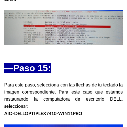
—Paso 15:
Para este paso, selecciona con las flechas de tu teclado la
imagen correspondiente. Para este caso que estamos
restaurando la computadora de escritorio DELL,
seleccionar:
AIO-DELLOPTIPLEX7410-WIN11PRO