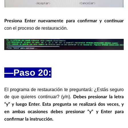
Presiona Enter nuevamente para confirmar y continuar
con el proceso de restauración.
—
Paso 20:
El programa de restauración te preguntará: ¿Estás seguro
de que quieres continuar? (y/n).
Debes presionar la letra
“y” y luego Enter. Esta pregunta se realizará dos veces, y
en ambas ocasiones debes presionar “y” y Enter para
confirmar la instrucción.