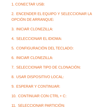
1. CONECTAR USB:
2. ENCENDER EL EQUIPO Y SELECCIONAR LA
OPCIÓN DE ARRANQUE:
3. INICIAR CLONEZILLA:
4. SELECCIONAR EL IDIOMA:
5. CONFIGURACIÓN DEL TECLADO:
6. INICIAR CLONEZILLA:
7. SELECCIONAR TIPO DE CLONACIÓN:
8. USAR DISPOSITIVO LOCAL:
9. ESPERAR Y CONTINUAR:
10. CONTINUAR CON CTRL + C:
11. SELECCIONAR PARTICIÓN: