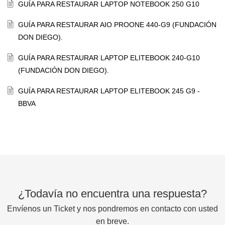
GUÍA PARA RESTAURAR LAPTOP NOTEBOOK 250 G10
GUÍA PARA RESTAURAR AIO PROONE 440-G9 (FUNDACIÓN
DON DIEGO).
GUÍA PARA RESTAURAR LAPTOP ELITEBOOK 240-G10
(FUNDACIÓN DON DIEGO).
GUÍA PARA RESTAURAR LAPTOP ELITEBOOK 245 G9 -
BBVA
¿Todavía no encuentra una respuesta?
Envíenos un Ticket y nos pondremos en contacto con usted
en breve.