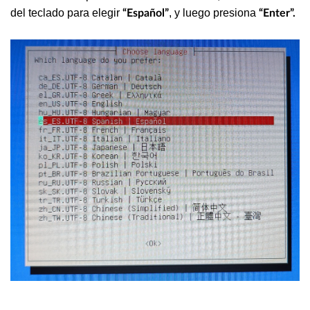
del teclado para elegir
, y luego presiona
“Español”
“Enter”.