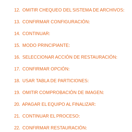
12. OMITIR CHEQUEO DEL SISTEMA DE ARCHIVOS:
13. CONFIRMAR CONFIGURACIÓN:
14. CONTINUAR:
15. MODO PRINCIPIANTE:
16. SELECCIONAR ACCIÓN DE RESTAURACIÓN:
17. CONFIRMAR OPCIÓN:
18. USAR TABLA DE PARTICIONES:
19. OMITIR COMPROBACIÓN DE IMAGEN:
20. APAGAR EL EQUIPO AL FINALIZAR:
21. CONTINUAR EL PROCESO:
22. CONFIRMAR RESTAURACIÓN: