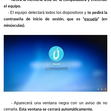
el equipo.
- El equipo detectará todos los dispositivos y
te pedirá la
contraseña de inicio de sesión, que es
“
escuela
”
(en
minúsculas).
- Aparecerá una ventana negra con un aviso de no
cerrarla.
Esta ventana se cerrará automáticamente.