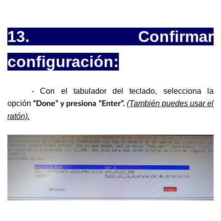
13. Confirmar
configuración:
- Con el tabulador del teclado, selecciona la
opción
(También puedes usar el
“Done” y presiona “Enter”.
ratón).