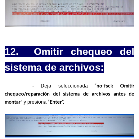
12. Omitir chequeo del
sistema de archivos:
- Deja seleccionada
“no-fsck Omitir
chequeo/reparación del sistema de archivos antes de
y presiona
montar”
“Enter”.