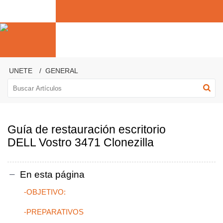
UNETE
GENERAL
Guía de restauración escritorio
DELL Vostro 3471 Clonezilla
En esta página
-OBJETIVO:
-PREPARATIVOS