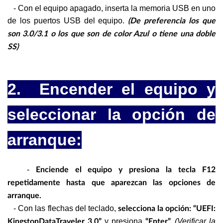
- Con el equipo apagado, inserta la memoria USB en uno
de los puertos USB del equipo.
(De preferencia los que
son 3.0/3.1 o los que son de color Azul o tiene una doble
SS)
2. Encender el equipo y
seleccionar la opción de
arranque:
-
Enciende el equipo y presiona la tecla F12
repetidamente hasta que aparezcan las opciones de
arranque.
- Con las flechas del teclado,
selecciona la opción: “UEFI:
y presiona
(Verificar la
KingstonDataTraveler 3.0”
“Enter”.