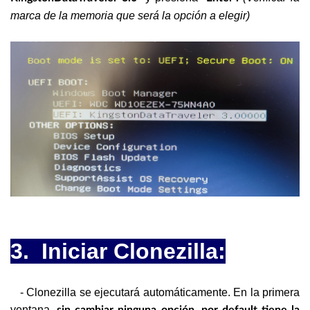
marca de la memoria que será la opción a elegir)
3. Iniciar Clonezilla:
- Clonezilla se ejecutará automáticamente. En la primera
ventana,