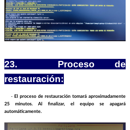
23. Proceso de
restauración:
-
El proceso de restauración tomará aproximadamente
25 minutos. Al finalizar, el equipo se apagará
automáticamente.