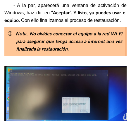
- A la par, aparecerá una ventana de activación de
Windows; haz clic en
“Aceptar”. Y listo, ya puedes usar el
Con ello finalizamos el proceso de restauración.
equipo.
Nota:
No olvides conectar el equipo a la red Wi-Fi
para asegurar que tenga acceso a internet una vez
finalizada la restauración.