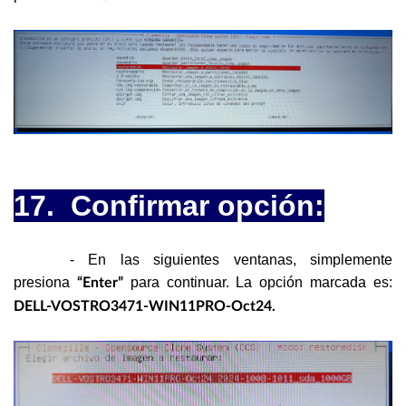
17. Confirmar opción:
- En las siguientes ventanas, simplemente
presiona
para continuar. La opción marcada es:
“Enter”
DELL-VOSTRO3471-WIN11PRO-Oct24.