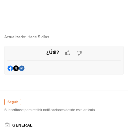
Actualizado:
Hace 5 días
¿Útil?
Seguir
Subscríbase para recibir notificaciones desde este artículo.
GENERAL