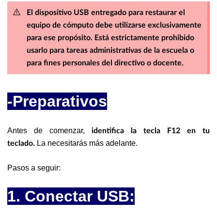
El dispositivo USB entregado para restaurar el
equipo de cómputo debe utilizarse exclusivamente
para ese propósito. Está estrictamente prohibido
usarlo para tareas administrativas de la escuela o
para fines personales del directivo o docente.
-Preparativos
Antes de comenzar,
identifica la tecla F12 en tu
La necesitarás más adelante.
teclado.
Pasos a seguir:
1. Conectar USB: