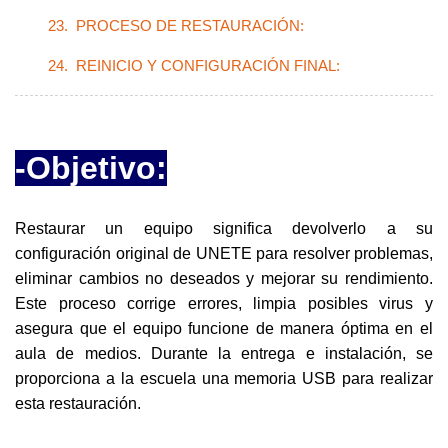
23. PROCESO DE RESTAURACIÓN:
24. REINICIO Y CONFIGURACIÓN FINAL:
-Objetivo:
Restaurar un equipo significa devolverlo a su
configuración original de UNETE para resolver problemas,
eliminar cambios no deseados y mejorar su rendimiento.
Este proceso corrige errores, limpia posibles virus y
asegura que el equipo funcione de manera óptima en el
aula de medios. Durante la entrega e instalación, se
proporciona a la escuela una memoria USB para realizar
esta restauración.