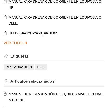
MANUAL PARA DRENAR DE CORRIENTE EN EQUIPOS AIO
HP.
MANUAL PARA DRENAR DE CORRIENTE EN EQUIPOS AIO
DELL.
ULED_INFOCURSOS_PRUEBA
VER TODO
Etiquetas
RESTAURACIÓN
DELL
Artículos
relacionados
MANUAL DE RESTAURACIÓN DE EQUIPOS MAC CON TIME
MACHINE