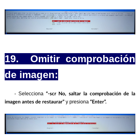
19. Omitir comprobación
de imagen:
- Selecciona
“-scr No, saltar la comprobación de la
y presiona
imagen antes de restaurar”
“Enter”.