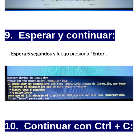
9. Esperar y continuar:
-
y luego presiona
Espera 5 segundos
“Enter”.
10. Continuar con Ctrl + C: