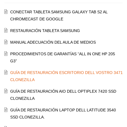
CONECTAR TABLETA SAMSUNG GALAXY TAB S2 AL
CHROMECAST DE GOOGLE
RESTAURACIÓN TABLETA SAMSUNG
MANUAL ADECUACIÓN DEL AULA DE MEDIOS
PROCEDIMIENTOS DE GARANTÍAS “ALL IN ONE HP 205
G3”
GUÍA DE RESTAURACIÓN ESCRITORIO DELL VOSTRO 3471
CLONEZILLA
GUÍA DE RESTAURACIÓN AIO DELL OPTIPLEX 7420 SSD
CLONEZILLA
GUÍA DE RESTAURACIÓN LAPTOP DELL LATITUDE 3540
SSD CLONEZILLA.