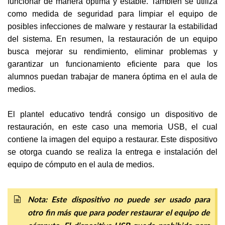
funcionar de manera óptima y estable. También se utiliza
como medida de seguridad para limpiar el equipo de
posibles infecciones de malware y restaurar la estabilidad
del sistema. En resumen, la restauración de un equipo
busca mejorar su rendimiento, eliminar problemas y
garantizar un funcionamiento eficiente para que los
alumnos puedan trabajar de manera óptima en el aula de
medios.
El plantel educativo tendrá consigo un dispositivo de
restauración, en este caso una memoria USB, el cual
contiene la imagen del equipo a restaurar. Este dispositivo
se otorga cuando se realiza la entrega e instalación del
equipo de cómputo en el aula de medios.
Nota: Este dispositivo no puede ser usado para
otro fin más que para poder restaurar el equipo de