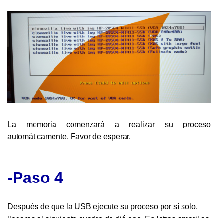
La memoria comenzará a realizar su proceso
automáticamente. Favor de esperar.
-Paso 4
Después de que la USB ejecute su proceso por sí solo,