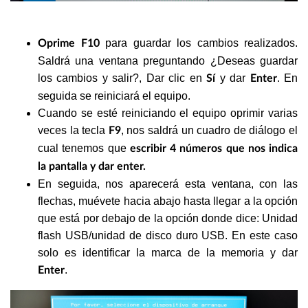
para guardar los cambios realizados.
Oprime F10
Saldrá una ventana preguntando ¿Deseas guardar
los cambios y salir?, Dar clic en
y dar
. En
Sí
Enter
seguida se reiniciará el equipo.
Cuando se esté reiniciando el equipo oprimir varias
veces la tecla
, nos saldrá un cuadro de diálogo el
F9
cual tenemos que
escribir 4 números que nos indica
la pantalla y dar enter.
En seguida, nos aparecerá esta ventana, con las
flechas, muévete hacia abajo hasta llegar a la opción
que está por debajo de la opción donde dice: Unidad
flash USB/unidad de disco duro USB. En este caso
solo es identificar la marca de la memoria y dar
.
Enter