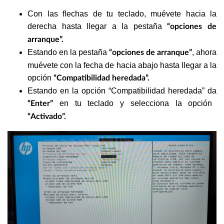
Con las flechas de tu teclado, muévete hacia la
derecha hasta llegar a la pestaña
“opciones de
arranque”.
Estando en la pestaña
, ahora
“opciones de arranque”
muévete con la fecha de hacia abajo hasta llegar a la
opción
“Compatibilidad heredada”.
Estando en la opción “Compatibilidad heredada” da
en tu teclado y selecciona la opción
“Enter”
“Activado”.