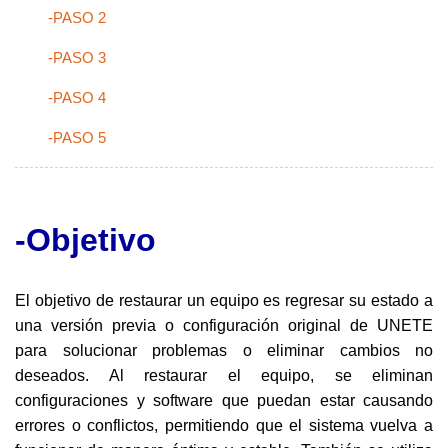
-PASO 2
-PASO 3
-PASO 4
-PASO 5
-Objetivo
El objetivo de restaurar un equipo es regresar su estado a
una versión previa o configuración original de UNETE
para solucionar problemas o eliminar cambios no
deseados. Al restaurar el equipo, se eliminan
configuraciones y software que puedan estar causando
errores o conflictos, permitiendo que el sistema vuelva a