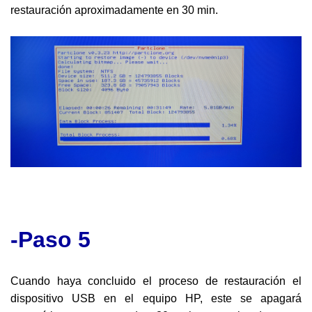
restauración aproximadamente en 30 min.
-Paso 5
Cuando haya concluido el proceso de restauración el
dispositivo USB en el equipo HP, este se apagará