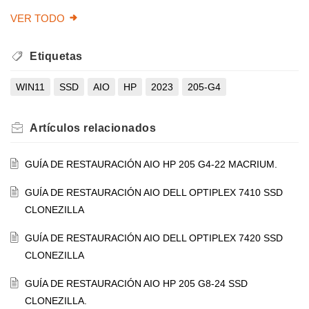
VER TODO
Etiquetas
WIN11
SSD
AIO
HP
2023
205-G4
Artículos
relacionados
GUÍA DE RESTAURACIÓN AIO HP 205 G4-22 MACRIUM.
GUÍA DE RESTAURACIÓN AIO DELL OPTIPLEX 7410 SSD
CLONEZILLA
GUÍA DE RESTAURACIÓN AIO DELL OPTIPLEX 7420 SSD
CLONEZILLA
GUÍA DE RESTAURACIÓN AIO HP 205 G8-24 SSD
CLONEZILLA.