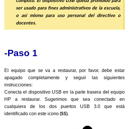
cómputo. El dispositivo USB queda prohibido para
ser usado para fines administrativos de la escuela,
o así mismo para uso personal del directivo o
docentes.
-Paso 1
El equipo que se va a restaurar, por favor, debe estar
apagado completamente y seguir las siguientes
instrucciones:
Conecta el dispositivo USB en la parte trasera del equipo
HP a restaurar. Sugerimos que sea conectado en
cualquiera de los dos puertos USB 3.0 que está
identificado con este icono
(SS).