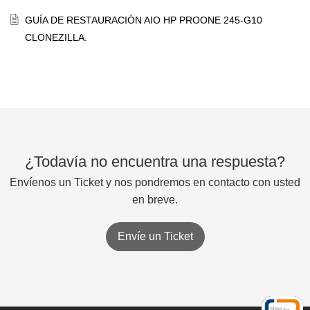
GUÍA DE RESTAURACIÓN AIO HP PROONE 245-G10
CLONEZILLA.
¿Todavía no encuentra una respuesta?
Envíenos un Ticket y nos pondremos en contacto con usted
en breve.
Envíe un Ticket