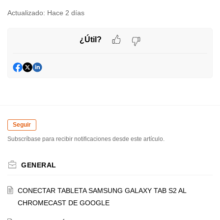
Actualizado:
Hace 2 días
¿Útil?
Seguir
Subscríbase para recibir notificaciones desde este artículo.
GENERAL
CONECTAR TABLETA SAMSUNG GALAXY TAB S2 AL
CHROMECAST DE GOOGLE