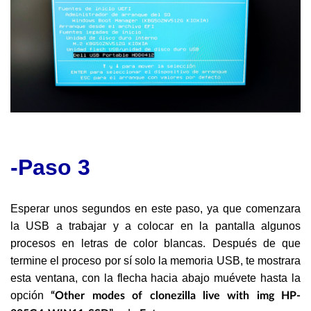
-Paso 3
Esperar unos segundos en este paso, ya que comenzara
la USB a trabajar y a colocar en la pantalla algunos
procesos en letras de color blancas.
Después de que
termine el proceso por sí solo la memoria USB, te mostrara
esta ventana, con la flecha hacia abajo muévete hasta la
opción
“Other modes of clonezilla live with img HP-