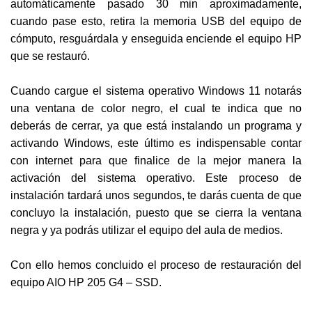
automáticamente pasado 30 min aproximadamente,
cuando pase esto, retira la memoria USB del equipo de
cómputo, resguárdala y enseguida enciende el equipo HP
que se restauró.
Cuando cargue el sistema operativo Windows 11 notarás
una ventana de color negro, el cual te indica que no
deberás de cerrar, ya que está instalando un programa y
activando Windows, este último es indispensable contar
con internet para que finalice de la mejor manera la
activación del sistema operativo. Este proceso de
instalación tardará unos segundos, te darás cuenta de que
concluyo la instalación, puesto que se cierra la ventana
negra y ya podrás utilizar el equipo del aula de medios.
Con ello hemos concluido el proceso de restauración del
equipo AIO HP 205 G4 – SSD.