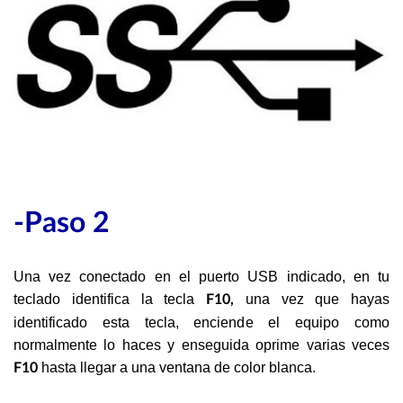
-Paso 2
Una vez conectado en el puerto USB indicado, en tu
teclado identifica la tecla
una vez que hayas
F10,
identificado esta tecla, enciende el equipo como
normalmente lo haces y enseguida oprime varias veces
hasta llegar a una ventana de color blanca.
F10