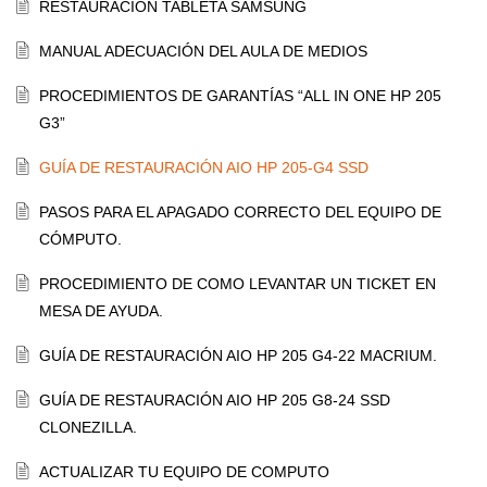
RESTAURACIÓN TABLETA SAMSUNG
MANUAL ADECUACIÓN DEL AULA DE MEDIOS
PROCEDIMIENTOS DE GARANTÍAS “ALL IN ONE HP 205
G3”
GUÍA DE RESTAURACIÓN AIO HP 205-G4 SSD
PASOS PARA EL APAGADO CORRECTO DEL EQUIPO DE
CÓMPUTO.
PROCEDIMIENTO DE COMO LEVANTAR UN TICKET EN
MESA DE AYUDA.
GUÍA DE RESTAURACIÓN AIO HP 205 G4-22 MACRIUM.
GUÍA DE RESTAURACIÓN AIO HP 205 G8-24 SSD
CLONEZILLA.
ACTUALIZAR TU EQUIPO DE COMPUTO