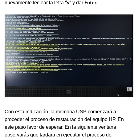
nuevamente teclear la letra
y dar
“y”
Enter.
Con esta indicación, la memoria USB comenzará a
proceder el proceso de restauración del equipo HP. En
este paso favor de esperar. En la siguiente ventana
observarás que tardara en ejecutar el proceso de