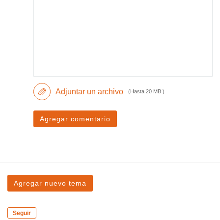
Adjuntar un archivo
(Hasta 20 MB )
Agregar comentario
Agregar nuevo tema
Seguir