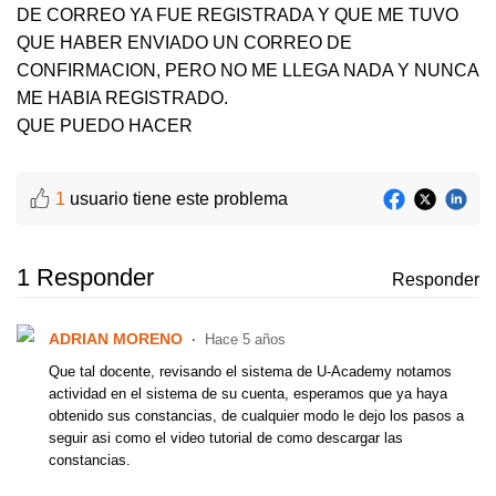
DE CORREO YA FUE REGISTRADA Y QUE ME TUVO
QUE HABER ENVIADO UN CORREO DE
CONFIRMACION, PERO NO ME LLEGA NADA Y NUNCA
ME HABIA REGISTRADO.
QUE PUEDO HACER
1
usuario tiene este problema
1 Responder
Responder
ADRIAN MORENO
Hace 5 años
Que tal docente, revisando el sistema de U-Academy notamos
actividad en el sistema de su cuenta, esperamos que ya haya
obtenido sus constancias, de cualquier modo le dejo los pasos a
seguir asi como el video tutorial de como descargar las
constancias.