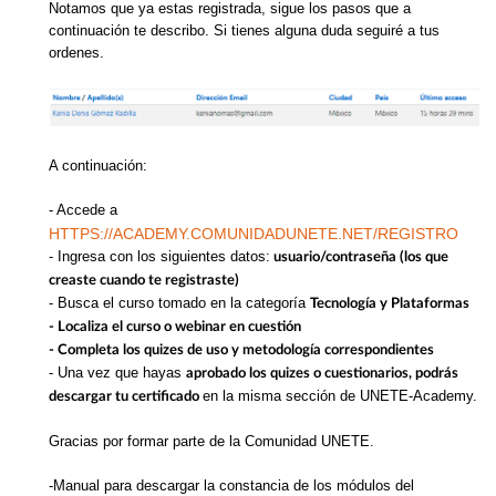
Notamos que ya estas registrada, sigue los pasos que a
continuación te describo. Si tienes alguna duda seguiré a tus
ordenes.
A continuación:
- Accede a
HTTPS://ACADEMY.COMUNIDADUNETE.NET/REGISTRO
- Ingresa con los siguientes datos:
usuario/contraseña (los que
creaste cuando te registraste)
- Busca el curso tomado en la categoría
Tecnología y Plataformas
- Localiza el curso o webinar en cuestión
- Completa los quizes de uso y metodología correspondientes
- Una vez que hayas
aprobado los quizes o cuestionarios, podrás
en la misma sección de UNETE-Academy.
descargar tu certificado
Gracias por formar parte de la Comunidad UNETE.
-Manual para descargar la constancia de los módulos del