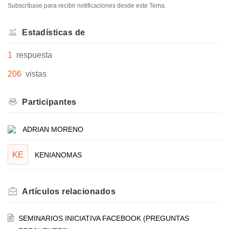
Subscríbase para recibir notificaciones desde este Tema.
Estadísticas de
1
respuesta
206
vistas
Participantes
ADRIAN MORENO
KE
KENIANOMAS
Artículos
relacionados
SEMINARIOS INICIATIVA FACEBOOK (PREGUNTAS