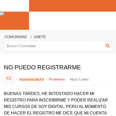
COMUNIDAD
UNETE
NO PUEDO REGISTRARME
KE
KENIANOMAS
Problema
Hace 5 años
BUENAS TARDES, HE INTENTADO HACER MI
REGISTRO PARA INSCRIBIRME Y PODER REALIZAR
MIS CURSOS DE SOY DIGITAL, PERO AL MOMENTO
DE HACER EL REGISTRO ME DICE QUE MI CUENTA