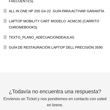
FRECUENTES).
ALL IN ONE HP 200 G4-22. GUÍA PARA ACTIVAR GARANTÍA
LAPTOP MOBILITY CART MODELO: ACMC30 (CARRITO
CHROMEBOOKS)
TEXTO_PLANO_ADECUACIONDEAULAS
GUÍA DE RESTAURACIÓN LAPTOP DELL PRECISIÓN 3590
¿Todavía no encuentra una respuesta?
Envíenos un Ticket y nos pondremos en contacto con usted
en breve.