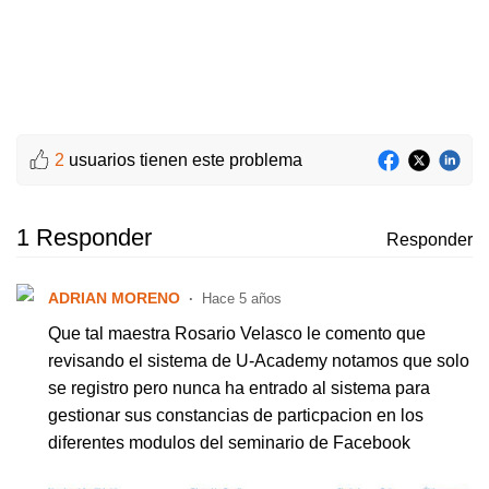
2
usuarios tienen este problema
1 Responder
Responder
ADRIAN MORENO
Hace 5 años
Que tal maestra Rosario Velasco le comento que
revisando el sistema de U-Academy notamos que solo
se registro pero nunca ha entrado al sistema para
gestionar sus constancias de particpacion en los
diferentes modulos del seminario de Facebook