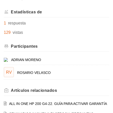
Estadísticas de
1
respuesta
129
vistas
Participantes
ADRIAN MORENO
RV
ROSARIO VELASCO
Artículos
relacionados
ALL IN ONE HP 200 G4-22. GUÍA PARA ACTIVAR GARANTÍA