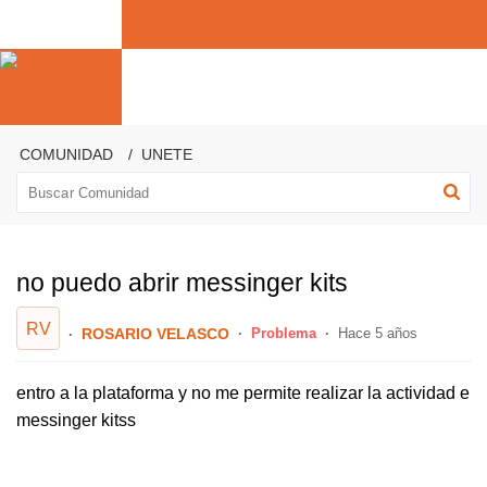
COMUNIDAD
UNETE
no puedo abrir messinger kits
RV
ROSARIO VELASCO
Problema
Hace 5 años
entro a la plataforma y no me permite realizar la actividad e
messinger kitss