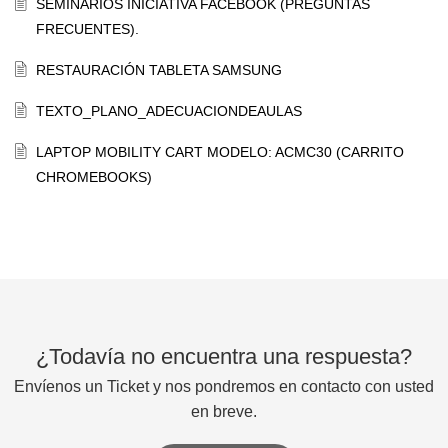
SEMINARIOS INICIATIVA FACEBOOK (PREGUNTAS
FRECUENTES).
RESTAURACIÓN TABLETA SAMSUNG
TEXTO_PLANO_ADECUACIONDEAULAS
LAPTOP MOBILITY CART MODELO: ACMC30 (CARRITO
CHROMEBOOKS)
¿Todavía no encuentra una respuesta?
Envíenos un Ticket y nos pondremos en contacto con usted
en breve.