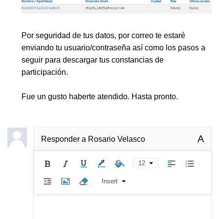
Por seguridad de tus datos, por correo te estaré
enviando tu usuario/contraseña así como los pasos a
seguir para descargar tus constancias de
participación.
Fue un gusto haberte atendido. Hasta pronto.
A
Responder a
Rosario Velasco
12
Insert