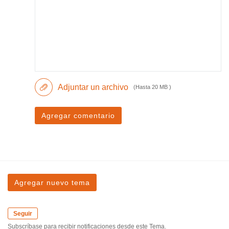
Adjuntar un archivo
(Hasta 20 MB )
Agregar comentario
Agregar nuevo tema
Seguir
Subscríbase para recibir notificaciones desde este Tema.