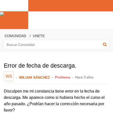
COMUNIDAD
UNETE
Error de fecha de descarga.
WS
WILIAM SÁNCHEZ
Problema
Hace 3 años
Disculpen me mi constancia tiene error en la fecha de
descarga. Me aparece como si hubiera hecho el curso el
año pasado. ¿Podrían hacer la corrección necesaria por
favor?