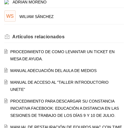
ADRIAN MORENO
WS
WILIAM SÁNCHEZ
Artículos
relacionados
PROCEDIMIENTO DE COMO LEVANTAR UN TICKET EN
MESA DE AYUDA.
MANUAL ADECUACIÓN DEL AULA DE MEDIOS
MANUAL DE ACCESO AL "TALLER INTRODUCTORIO
UNETE”
PROCEDIMIENTO PARA DESCARGAR SU CONSTANCIA
INICIATIVA FACEBOOK: EDUCACIÓN A DISTANCIA EN LAS
SESIONES DE TRABAJO DE LOS DÍAS 9 Y 10 DE JULIO.
MANUAL DE RESTAURACIÓN DE EQUIPOS MAC CON TIME