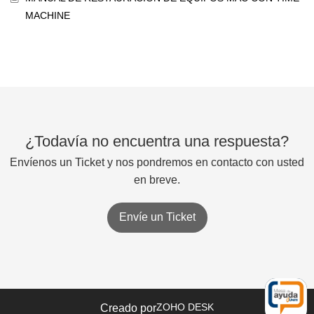
MACHINE
¿Todavía no encuentra una respuesta?
Envíenos un Ticket y nos pondremos en contacto con usted
en breve.
Envíe un Ticket
ZOHO DESK
Creado por