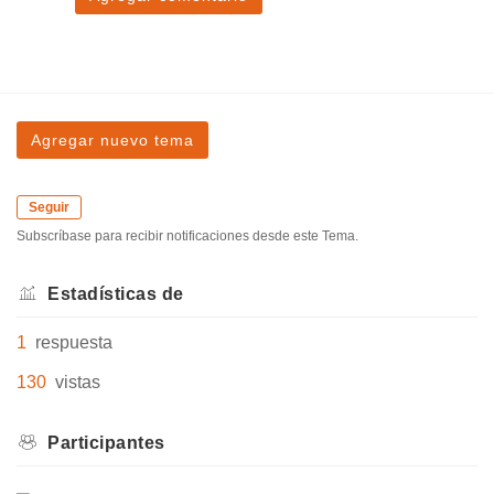
Agregar nuevo tema
Seguir
Subscríbase para recibir notificaciones desde este Tema.
Estadísticas de
1
respuesta
130
vistas
Participantes