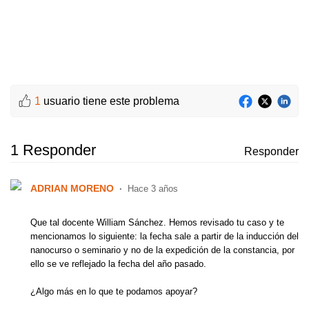
1
usuario tiene este problema
1 Responder
Responder
ADRIAN MORENO
Hace 3 años
Que tal docente William Sánchez. Hemos revisado tu caso y te
mencionamos lo siguiente: la fecha sale a partir de la inducción del
nanocurso o seminario y no de la expedición de la constancia, por
ello se ve reflejado la fecha del año pasado.
¿Algo más en lo que te podamos apoyar?