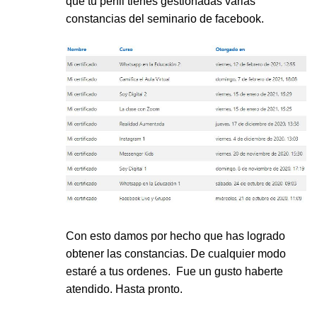
que tu perfil tienes gestionadas varias
constancias del seminario de facebook.
Con esto damos por hecho que has logrado
obtener las constancias. De cualquier modo
estaré a tus ordenes. Fue un gusto haberte
atendido. Hasta pronto.