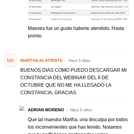
Maestra fue un gusto haberte atendido. Hasta
pronto.
MA
MARTHA ALATRISTE
Hace 5 años
BUENOS DIAS COMO PUEDO DESCARGAR MI
CONSTANCIA DEL WEBINAR DEL 8 DE
OCTUBRE QUE NO ME HA LLEGADO LA
CONSTANCIA, GRACIAS
ADRIAN MORENO
Hace 5 años
Que tal maestra Martha, una disculpa por todos
los inconvenientes que has tenido. Notamos