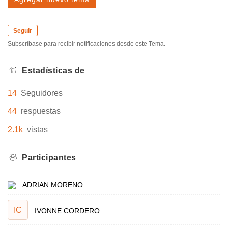
Seguir
Subscríbase para recibir notificaciones desde este Tema.
Estadísticas de
14
Seguidores
44
respuestas
2.1k
vistas
Participantes
ADRIAN MORENO
IC
IVONNE CORDERO