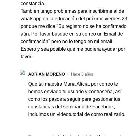
constancia.
También tengo problemas para inscribirme al de
whatsapp en la educación del próximo viernes 23,
por que me dice "Su registro no se ha confirmado
aún. Por favor busque en su correo un Email de
confirmación" pero no lo tengo en mi email.
Espero y sea posible que me pudiera ayudar por
favor.
ADRIAN MORENO
Hace 5 años
Que tal maestra María Alicia, por correo te
hemos enviado tu usuario y contraseña, así
como los pasos a seguir para gestionar tus
constancias del seminario de Facebook,
incluimos un videotutorial de como realizarlo.