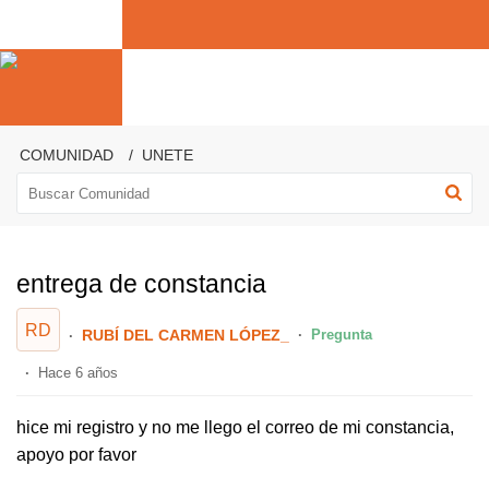
COMUNIDAD
UNETE
entrega de constancia
RD
RUBÍ DEL CARMEN LÓPEZ_
Pregunta
Hace 6 años
hice mi registro y no me llego el correo de mi constancia,
apoyo por favor