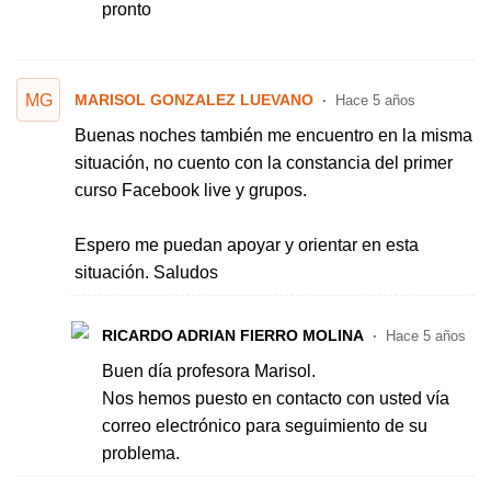
pronto
MG
MARISOL GONZALEZ LUEVANO
Hace 5 años
Buenas noches también me encuentro en la misma
situación, no cuento con la constancia del primer
curso Facebook live y grupos.
Espero me puedan apoyar y orientar en esta
situación. Saludos
RICARDO ADRIAN FIERRO MOLINA
Hace 5 años
Buen día profesora Marisol.
Nos hemos puesto en contacto con usted vía
correo electrónico para seguimiento de su
problema.