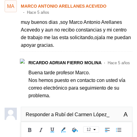
MA
MARCO ANTONIO ARELLANES ACEVEDO
Hace 5 años
muy buenos dias ,soy Marco Antonio Arellanes
Acevedo y aun no recibo constancias y mi centro
de trabajo me las esta solicitando,ojala me puedan
apoyar gracias.
RICARDO ADRIAN FIERRO MOLINA
Hace 5 años
Buena tarde profesor Marco.
Nos hemos puesto en contacto con usted vía
correo electrónico para seguimiento de su
problema.
A
Responder a
Rubí del Carmen López_
12