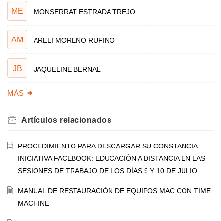
ME
MONSERRAT ESTRADA TREJO.
AM
ARELI MORENO RUFINO
JB
JAQUELINE BERNAL
MÁS
Artículos
relacionados
PROCEDIMIENTO PARA DESCARGAR SU CONSTANCIA
INICIATIVA FACEBOOK: EDUCACIÓN A DISTANCIA EN LAS
SESIONES DE TRABAJO DE LOS DÍAS 9 Y 10 DE JULIO.
MANUAL DE RESTAURACIÓN DE EQUIPOS MAC CON TIME
MACHINE