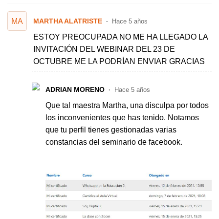
MA
MARTHA ALATRISTE
Hace 5 años
ESTOY PREOCUPADA NO ME HA LLEGADO LA
INVITACIÓN DEL WEBINAR DEL 23 DE
OCTUBRE ME LA PODRÍAN ENVIAR GRACIAS
ADRIAN MORENO
Hace 5 años
Que tal maestra Martha, una disculpa por todos
los inconvenientes que has tenido. Notamos
que tu perfil tienes gestionadas varias
constancias del seminario de facebook.