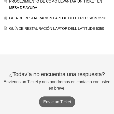
PROCEDIMIENTO DE COMO LEVANTAR UN TICKET EN
MESA DE AYUDA.
GUÍA DE RESTAURACIÓN LAPTOP DELL PRECISIÓN 3590
GUÍA DE RESTAURACIÓN LAPTOP DELL LATITUDE 5350
¿Todavía no encuentra una respuesta?
Envíenos un Ticket y nos pondremos en contacto con usted
en breve.
Envíe un Ticket