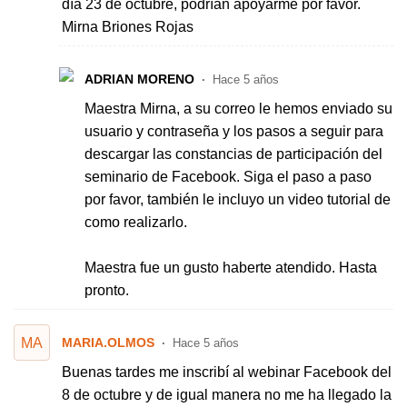
día 23 de octubre, podrían apoyarme por favor.
Mirna Briones Rojas
ADRIAN MORENO
Hace 5 años
Maestra Mirna, a su correo le hemos enviado su
usuario y contraseña y los pasos a seguir para
descargar las constancias de participación del
seminario de Facebook. Siga el paso a paso
por favor, también le incluyo un video tutorial de
como realizarlo.
Maestra fue un gusto haberte atendido. Hasta
pronto.
MA
MARIA.OLMOS
Hace 5 años
Buenas tardes me inscribí al webinar Facebook del
8 de octubre y de igual manera no me ha llegado la