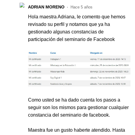
ADRIAN MORENO
Hace 5 años
Hola maestra Adriana, le comento que hemos
revisado su perfil y notamos que ya ha
gestionado algunas constancias de
participación del seminario de Facebook
Como usted se ha dado cuenta los pasos a
seguir son los mismos para gestionar cualquier
constancia del seminario de facebook.
Maestra fue un gusto haberte atendido. Hasta