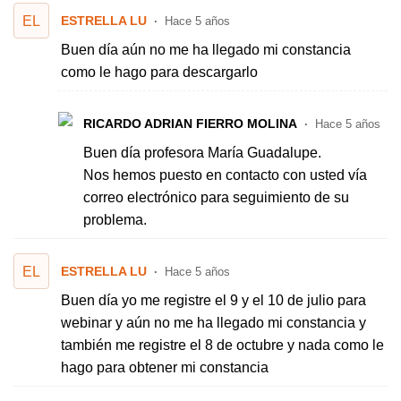
EL
ESTRELLA LU
Hace 5 años
Buen día aún no me ha llegado mi constancia
como le hago para descargarlo
RICARDO ADRIAN FIERRO MOLINA
Hace 5 años
Buen día profesora María Guadalupe.
Nos hemos puesto en contacto con usted vía
correo electrónico para seguimiento de su
problema.
EL
ESTRELLA LU
Hace 5 años
Buen día yo me registre el 9 y el 10 de julio para
webinar y aún no me ha llegado mi constancia y
también me registre el 8 de octubre y nada como le
hago para obtener mi constancia