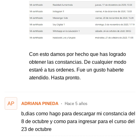
Con esto damos por hecho que has logrado
obtener las constancias. De cualquier modo
estaré a tus ordenes. Fue un gusto haberte
atendido. Hasta pronto.
AP
ADRIANA PINEDA
Hace 5 años
b,dias como hago para descargar mi constancia del
8 de octubre y como para ingresar para el curso del
23 de octubre