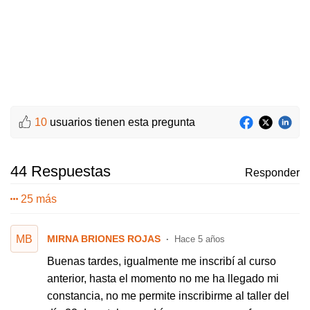
10
usuarios tienen esta pregunta
44 Respuestas
Responder
25 más
MB
MIRNA BRIONES ROJAS
Hace 5 años
Buenas tardes, igualmente me inscribí al curso
anterior, hasta el momento no me ha llegado mi
constancia, no me permite inscribirme al taller del