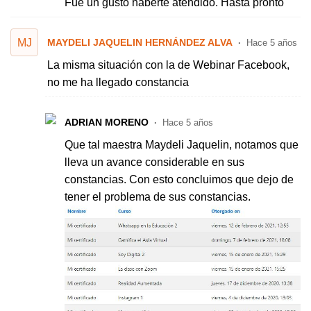
Fue un gusto haberte atendido. Hasta pronto
MJ
MAYDELI JAQUELIN HERNÁNDEZ ALVA
Hace 5 años
La misma situación con la de Webinar Facebook,
no me ha llegado constancia
ADRIAN MORENO
Hace 5 años
Que tal maestra Maydeli Jaquelin, notamos que
lleva un avance considerable en sus
constancias. Con esto concluimos que dejo de
tener el problema de sus constancias.