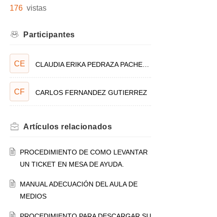
176
vistas
Participantes
CE
CLAUDIA ERIKA PEDRAZA PACHECO
CF
CARLOS FERNANDEZ GUTIERREZ
Artículos
relacionados
PROCEDIMIENTO DE COMO LEVANTAR
UN TICKET EN MESA DE AYUDA.
MANUAL ADECUACIÓN DEL AULA DE
MEDIOS
PROCEDIMIENTO PARA DESCARGAR SU