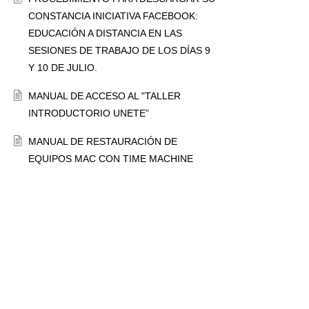
CONSTANCIA INICIATIVA FACEBOOK:
EDUCACIÓN A DISTANCIA EN LAS
SESIONES DE TRABAJO DE LOS DÍAS 9
Y 10 DE JULIO.
MANUAL DE ACCESO AL "TALLER
INTRODUCTORIO UNETE”
MANUAL DE RESTAURACIÓN DE
EQUIPOS MAC CON TIME MACHINE