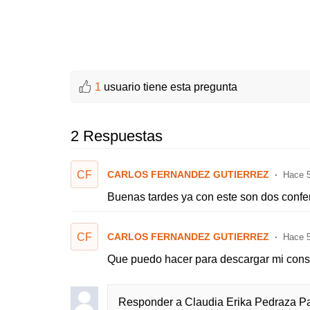
1
usuario tiene esta pregunta
2 Respuestas
CF
CARLOS FERNANDEZ GUTIERREZ
Hace 
Buenas tardes ya con este son dos confer
CF
CARLOS FERNANDEZ GUTIERREZ
Hace 
Que puedo hacer para descargar mi cons
Responder a
Claudia Erika Pedraza P