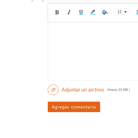
12
Adjuntar un archivo
(Hasta 20 MB )
Agregar comentario