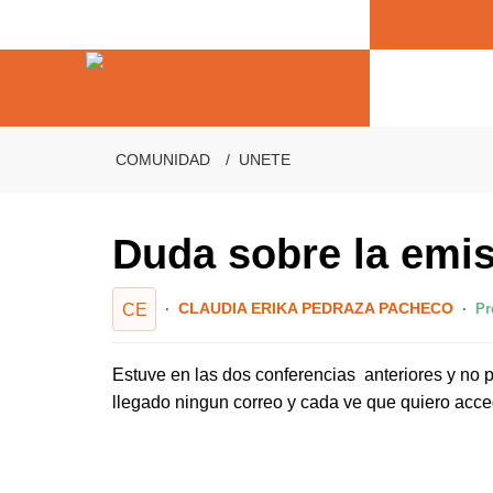
COMUNIDAD
UNETE
Duda sobre la emis
CLAUDIA ERIKA PEDRAZA PACHECO
Pr
CE
Estuve en las dos conferencias anteriores y no
llegado ningun correo y cada ve que quiero acce