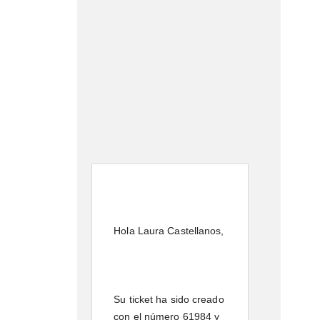
Hola Laura Castellanos,
Su ticket ha sido creado
con el número 61984 y