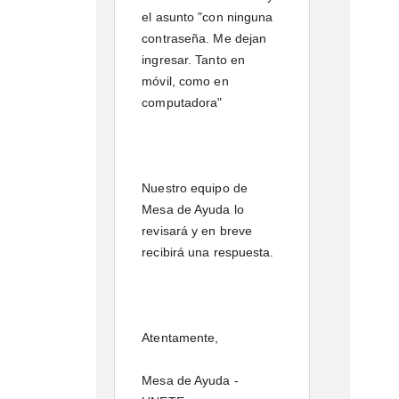
el asunto "con ninguna
contraseña. Me dejan
ingresar. Tanto en
móvil, como en
computadora"
Nuestro equipo de
Mesa de Ayuda lo
revisará y en breve
recibirá una respuesta.
Atentamente,
Mesa de Ayuda -