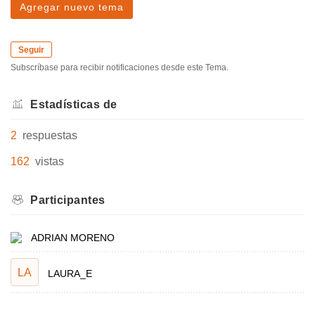
Agregar nuevo tema
Seguir
Subscríbase para recibir notificaciones desde este Tema.
Estadísticas de
2
respuestas
162
vistas
Participantes
ADRIAN MORENO
LA
LAURA_E