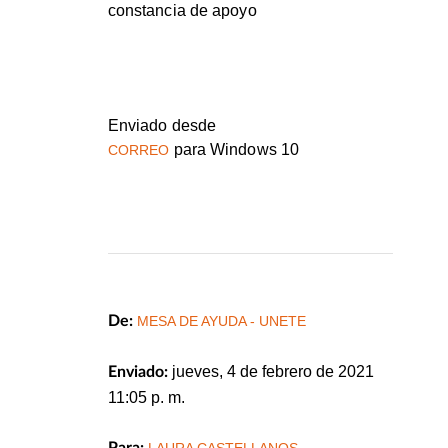
constancia de apoyo
Enviado desde
para Windows 10
CORREO
De:
MESA DE AYUDA - UNETE
jueves, 4 de febrero de 2021
Enviado:
11:05 p. m.