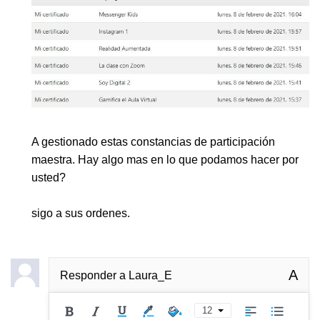
A gestionado estas constancias de participación
maestra. Hay algo mas en lo que podamos hacer por
usted?
sigo a sus ordenes.
A
Responder a
Laura_E
12