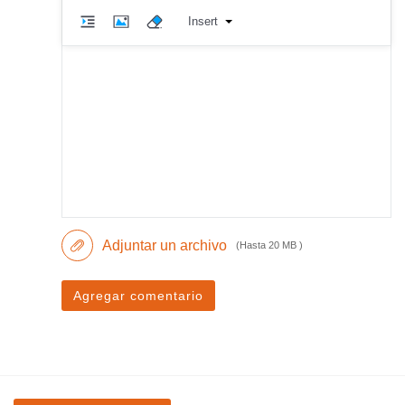
Insert
Adjuntar un archivo
(Hasta 20 MB )
Agregar comentario