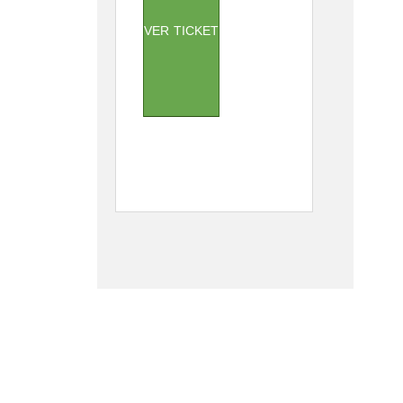
VER TICKET