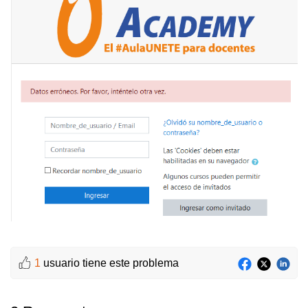
1
usuario tiene este problema