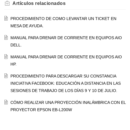
Artículos
relacionados
PROCEDIMIENTO DE COMO LEVANTAR UN TICKET EN
MESA DE AYUDA.
MANUAL PARA DRENAR DE CORRIENTE EN EQUIPOS AIO
DELL.
MANUAL PARA DRENAR DE CORRIENTE EN EQUIPOS AIO
HP.
PROCEDIMIENTO PARA DESCARGAR SU CONSTANCIA
INICIATIVA FACEBOOK: EDUCACIÓN A DISTANCIA EN LAS
SESIONES DE TRABAJO DE LOS DÍAS 9 Y 10 DE JULIO.
CÓMO REALIZAR UNA PROYECCIÓN INALÁMBRICA CON EL
PROYECTOR EPSON EB-L200W