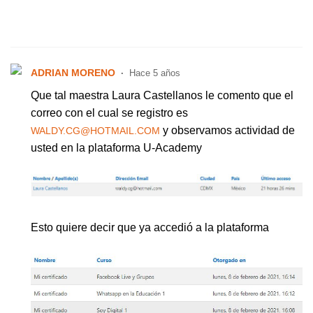
ADRIAN MORENO
Hace 5 años
Que tal maestra Laura Castellanos le comento que el
correo con el cual se registro es
y observamos actividad de
WALDY.CG@HOTMAIL.COM
usted en la plataforma U-Academy
Esto quiere decir que ya accedió a la plataforma