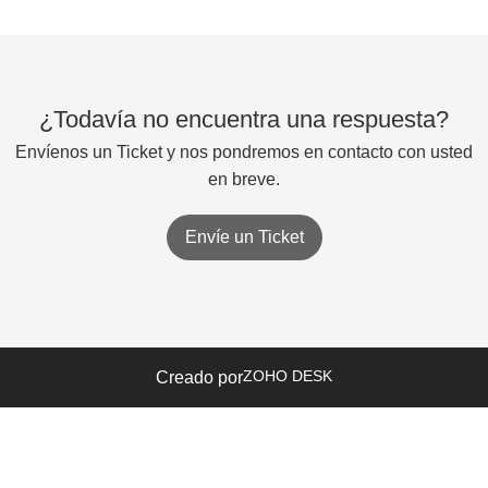
¿Todavía no encuentra una respuesta?
Envíenos un Ticket y nos pondremos en contacto con usted
en breve.
Envíe un Ticket
ZOHO DESK
Creado por