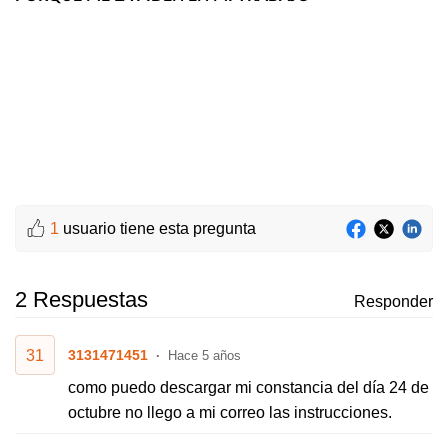
1
usuario tiene esta pregunta
2 Respuestas
Responder
31
3131471451
Hace 5 años
como puedo descargar mi constancia del día 24 de
octubre no llego a mi correo las instrucciones.