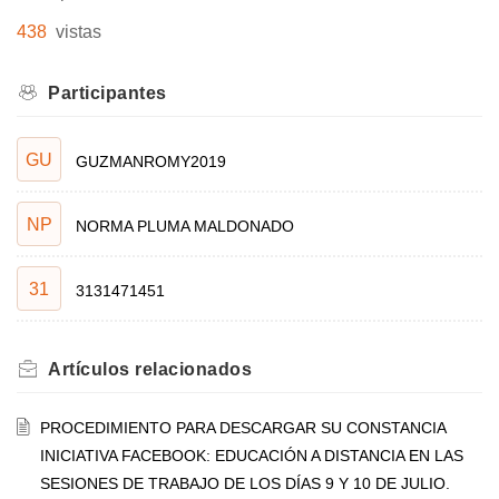
438
vistas
Participantes
GU
GUZMANROMY2019
NP
NORMA PLUMA MALDONADO
31
3131471451
Artículos
relacionados
PROCEDIMIENTO PARA DESCARGAR SU CONSTANCIA
INICIATIVA FACEBOOK: EDUCACIÓN A DISTANCIA EN LAS
SESIONES DE TRABAJO DE LOS DÍAS 9 Y 10 DE JULIO.