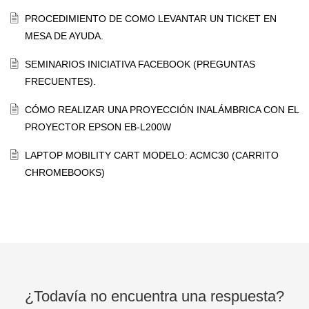
PROCEDIMIENTO DE COMO LEVANTAR UN TICKET EN
MESA DE AYUDA.
SEMINARIOS INICIATIVA FACEBOOK (PREGUNTAS
FRECUENTES).
CÓMO REALIZAR UNA PROYECCIÓN INALÁMBRICA CON EL
PROYECTOR EPSON EB-L200W
LAPTOP MOBILITY CART MODELO: ACMC30 (CARRITO
CHROMEBOOKS)
¿Todavía no encuentra una respuesta?