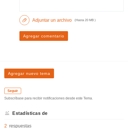
Adjuntar un archivo
(Hasta 20 MB )
Agregar comentario
Agregar nuevo tema
Seguir
Subscríbase para recibir notificaciones desde este Tema.
Estadísticas de
2
respuestas