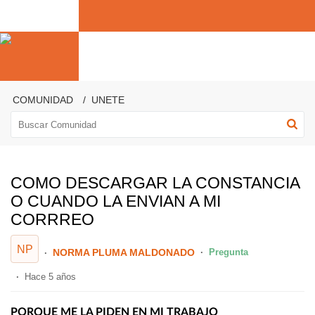
COMUNIDAD
UNETE
COMO DESCARGAR LA CONSTANCIA
O CUANDO LA ENVIAN A MI
CORRREO
NP
NORMA PLUMA MALDONADO
Pregunta
Hace 5 años
PORQUE ME LA PIDEN EN MI TRABAJO